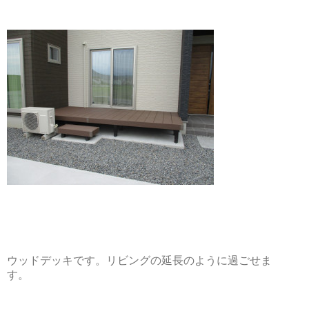
ウッドデッキです。リビングの延長のように過ごせま
す。