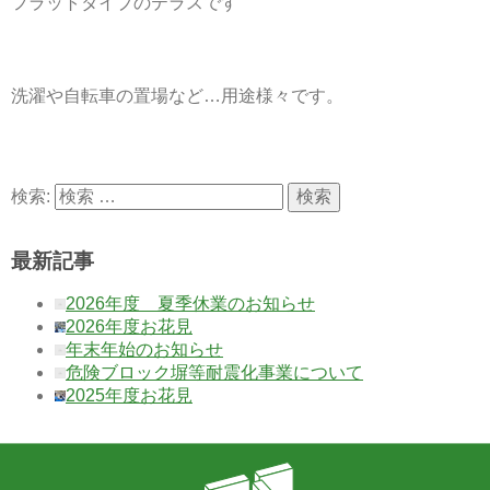
フラットタイプのテラスです
洗濯や自転車の置場など…用途様々です。
検索:
最新記事
2026年度 夏季休業のお知らせ
2026年度お花見
年末年始のお知らせ
危険ブロック塀等耐震化事業について
2025年度お花見