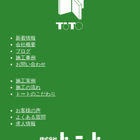
新着情報
会社概要
ブログ
施工事例
お問い合わせ
施工実例
施工の流れ
トートのこだわり
お客様の声
よくある質問
求人情報