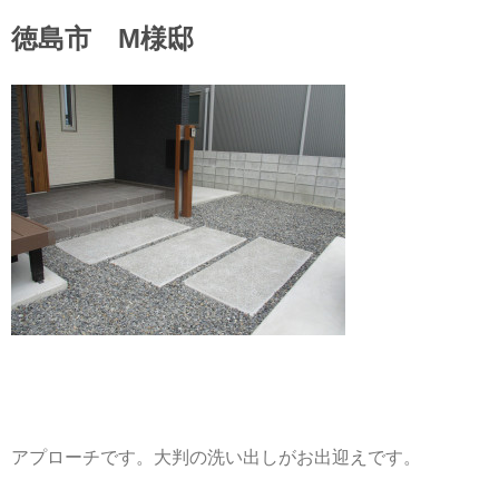
徳島市 M様邸
アプローチです。大判の洗い出しがお出迎えです。