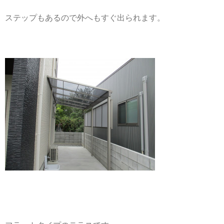
ステップもあるので外へもすぐ出られます。