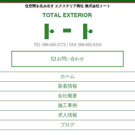
住空間を生み出す エクステリア商社
株式会社トート
TEL 088-665-5772 / FAX 088-665-6316
お問い合わせ
ホーム
新着情報
会社概要
施工事例
求人情報
ブログ